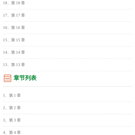
18、第 18 章
17、第 17 章
16、第 16 章
15、第 15 章
14、第 14 章
13、第 13 章
章节列表
1、第 1 章
2、第 2 章
3、第 3 章
4、第 4 章