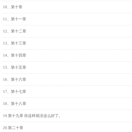
10、第十章
11、第十一章
12、第十二章
13、第十三章
14、第十四章
15、第十五章
16、第十六章
17、第十七章
18、第十八章
19.第十九章 你这样就没这么好了。
20.第二十章