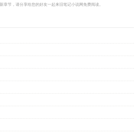
最新章节，请分享给您的好友一起来旧笔记小说网免费阅读。