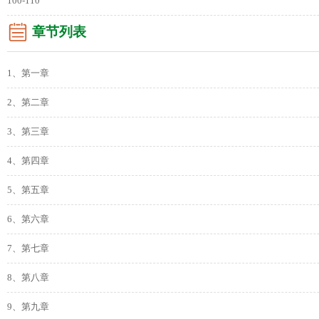
100-110
章节列表
1、第一章
2、第二章
3、第三章
4、第四章
5、第五章
6、第六章
7、第七章
8、第八章
9、第九章