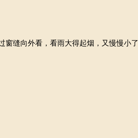
过窗缝向外看，看雨大得起烟，又慢慢小了