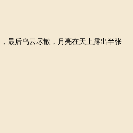
，最后乌云尽散，月亮在天上露出半张